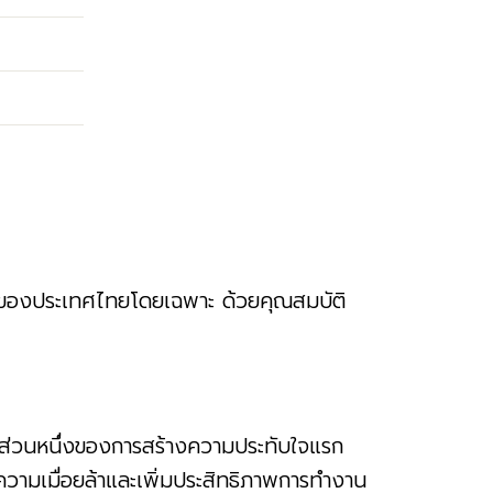
้นของประเทศไทยโดยเฉพาะ ด้วยคุณสมบัติ
ือส่วนหนึ่งของการสร้างความประทับใจแรก
วามเมื่อยล้าและเพิ่มประสิทธิภาพการทำงาน