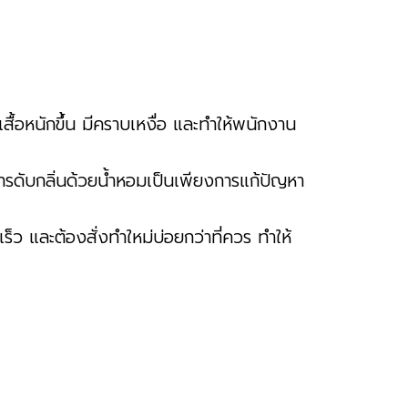
เสื้อหนักขึ้น มีคราบเหงื่อ และทำให้พนักงาน
การดับกลิ่นด้วยน้ำหอมเป็นเพียงการแก้ปัญหา
ร็ว และต้องสั่งทำใหม่บ่อยกว่าที่ควร ทำให้