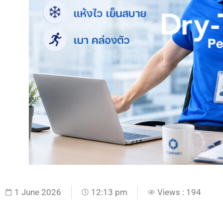
1 June 2026
12:13 pm
Views : 194