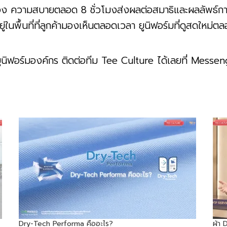
ื่อง ความสบายตลอด 8 ชั่วโมงส่งผลต่อสมาธิและผลลัพธ
ยู่ในพื้นที่ที่ลูกค้ามองเห็นตลอดเวลา ยูนิฟอร์มที่ดูสดใหม่ต
นิฟอร์มองค์กร ติดต่อทีม Tee Culture ได้เลยที่
Messen
Dry-Tech Performa คืออะไร?
ผ้า