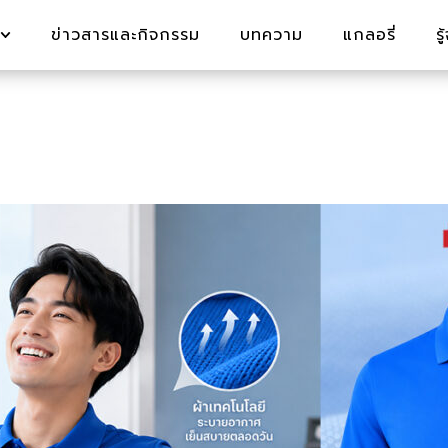
ข่าวสารและกิจกรรม
บทความ
แกลอรี่
ร