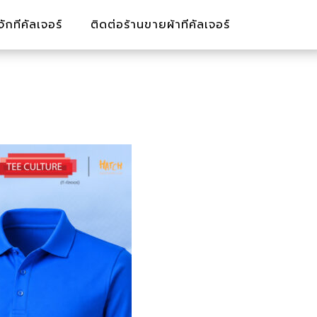
ู้จักทีคัลเจอร์
ติดต่อร้านขายผ้าทีคัลเจอร์