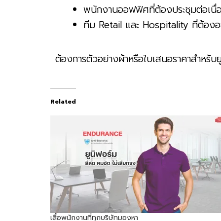
พนักงานออฟฟิศที่ต้องประชุมต่อเน
ทีม Retail และ Hospitality ที่ต้องอ
ต้องการตัวอย่างผ้าหรือใบเสนอราคาสำหรับยู
Related
เสื้อพนักงานที่ทุกบริษัทมองหา