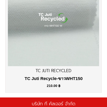
TC JUTI RECYCLED
TC Juti Recycle-ขาวWHT150
210.00
฿
บริษัท ที คัลเจอร์ จำกัด