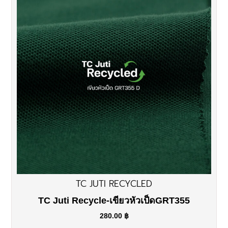
TC JUTI RECYCLED
TC Juti Recycle-เขียวหัวเป็ดGRT355
280.00
฿