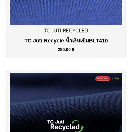
TC JUTI RECYCLED
TC Juti Recycle-น้ำเงินเข้มBLT410
280.00
฿