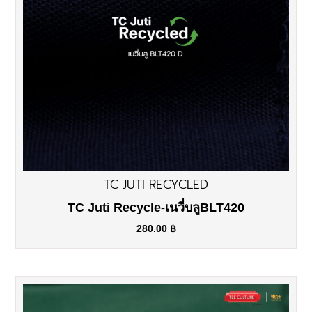
TC JUTI RECYCLED
TC Juti Recycle-เนวี่บลูBLT420
280.00
฿