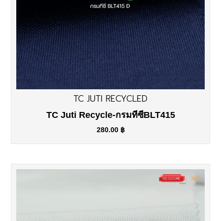
TC JUTI RECYCLED
TC Juti Recycle-กรมทีซีBLT415
280.00
฿