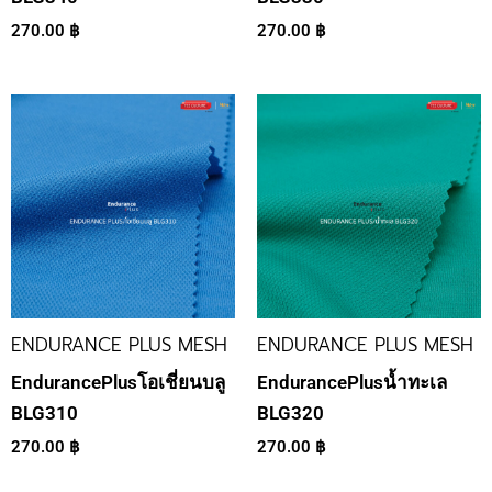
270.00
฿
270.00
฿
ENDURANCE PLUS MESH
ENDURANCE PLUS MESH
EndurancePlusโอเชี่ยนบลู
EndurancePlusน้ำทะเล
BLG310
BLG320
270.00
฿
270.00
฿