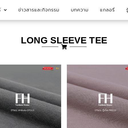
์
ข่าวสารและกิจกรรม
บทความ
แกลอรี่
LONG SLEEVE TEE