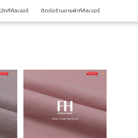
รู้จักทีคัลเจอร์
ติดต่อร้านขายผ้าทีคัลเจอร์