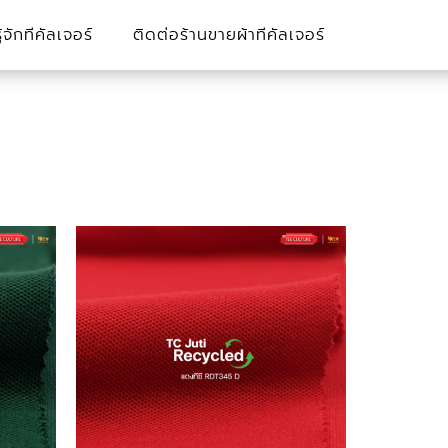
รู้จักทีคัลเจอร์
ติดต่อร้านขายผ้าทีคัลเจอร์