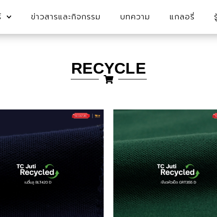
์
ข่าวสารและกิจกรรม
บทความ
แกลอรี่
RECYCLE