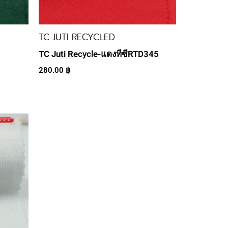
TC JUTI RECYCLED
TC Juti Recycle-แดงทีซีRTD345
280.00
฿