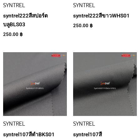
SYNTREL
SYNTREL
syntrel222สีสปอร์ต
syntrel222สีขาวWHS01
บลูBLS03
250.00
฿
250.00
฿
SYNTREL
SYNTREL
syntrel107สีดำBKS01
syntrel107สี