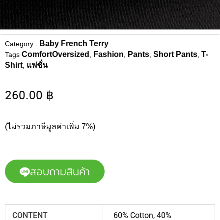
Baby French Terry
Category :
ComfortOversized
Fashion
Pants
Short Pants
T-
Tags
,
,
,
,
Shirt
แฟชั่น
,
260.00
฿
(ไม่รวมภาษีมูลค่าเพิ่ม 7%)
สอบถามสินค้า
CONTENT
60% Cotton, 40%