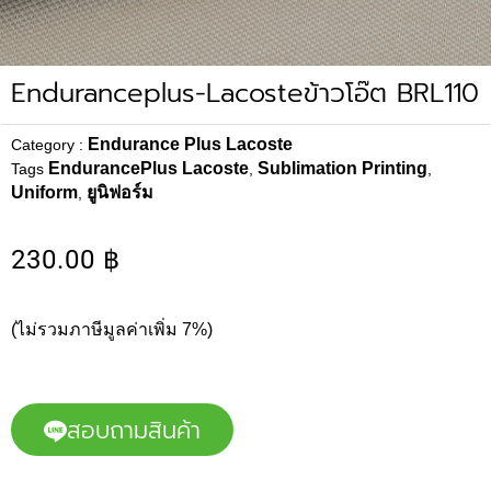
Enduranceplus-Lacosteข้าวโอ๊ต BRL110
Endurance Plus Lacoste
Category :
EndurancePlus Lacoste
Sublimation Printing
Tags
,
,
Uniform
ยูนิฟอร์ม
,
230.00
฿
(ไม่รวมภาษีมูลค่าเพิ่ม 7%)
สอบถามสินค้า