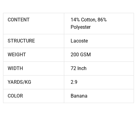
CONTENT
14% Cotton, 86%
Polyester
STRUCTURE
Lacoste
WEIGHT
200 GSM
WIDTH
72 Inch
YARDS/KG
2.9
COLOR
Banana