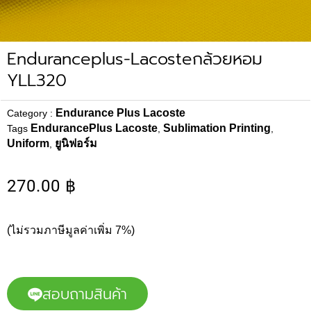
Enduranceplus-Lacosteกล้วยหอม
YLL320
Endurance Plus Lacoste
Category :
EndurancePlus Lacoste
Sublimation Printing
Tags
,
,
Uniform
ยูนิฟอร์ม
,
270.00
฿
(ไม่รวมภาษีมูลค่าเพิ่ม 7%)
สอบถามสินค้า