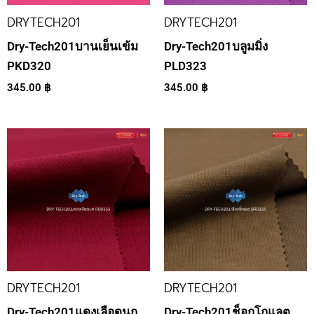
DRYTECH201
DRYTECH201
Dry-Tech201บานเย็นเข้ม
Dry-Tech201บลูมมิ่ง
PKD320
PLD323
345.00
฿
345.00
฿
DRYTECH201
DRYTECH201
Dry-Tech201แดงเลือดนก
Dry-Tech201ช็อกโกแลต