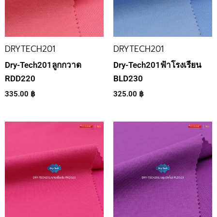
DRYTECH201
DRYTECH201
Dry-Tech201ลูกกวาด
Dry-Tech201ฟ้าโรงเรียน
RDD220
BLD230
335.00
฿
325.00
฿