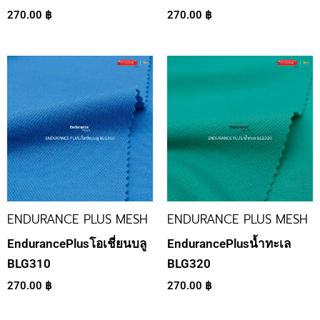
270.00
฿
270.00
฿
ENDURANCE PLUS MESH
ENDURANCE PLUS MESH
EndurancePlusโอเชี่ยนบลู
EndurancePlusน้ำทะเล
BLG310
BLG320
270.00
฿
270.00
฿