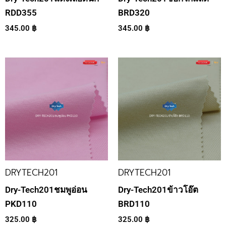
RDD355
BRD320
345.00
฿
345.00
฿
DRYTECH201
DRYTECH201
Dry-Tech201ชมพูอ่อน
Dry-Tech201ข้าวโอ๊ต
PKD110
BRD110
325.00
฿
325.00
฿