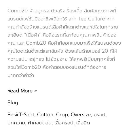
Comb20 ผ้าอยู่ทรง ตัวจริงเรื่องเสื้อ สัมผัสคุณภาพที่
แบรนด์แฟชั่นมืออาชีพเลือกใช้ จาก Tee Culture หาก
คุณกำลังสร้างแบรนด์เสื้อผ้าที่แตกต่างและใส่ใจในทุกราย
ละเอียด “เนื้อผ้า” คือสิ่งแรกที่สะท้อนคุณภาพสินค้าของ
คุณ และ Comb20 คือผ้าที่ออกแบบมาเพื่อให้แบรนด์ของ
คุณโดดเด่นตั้งแต่แรกสัมผัส ด้วยเส้นด้ายเบอร์ 20 ที่ให้
ความแน่น อยู่ทรง ไม่ย้วยง่าย ให้ลุคพรีเมียมทุกครั้งที่
สวมใส่Comb20 คือคำตอบของแบรนด์ที่ต้องการ
มากกว่าคำว่า
Read More »
Blog
BasicT-Shirt
,
Cotton
,
Crop
,
Oversize
,
ครอป
,
บทความ
,
ผ้าคอตตอน
,
เสื้อครอป
,
เสื้อยืด