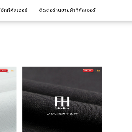
รู้จักทีคัลเจอร์
ติดต่อร้านขายผ้าทีคัลเจอร์