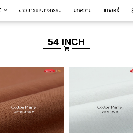
์
ข่าวสารและกิจกรรม
บทความ
แกลอรี่
54 INCH