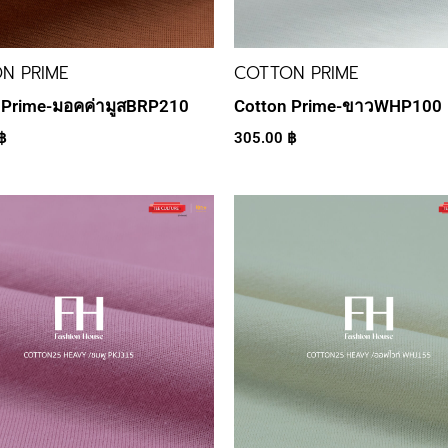
N PRIME
COTTON PRIME
 Prime-มอคค่ามูสBRP210
Cotton Prime-ขาวWHP100
฿
305.00
฿