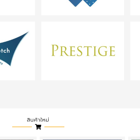
สินค้าใหม่