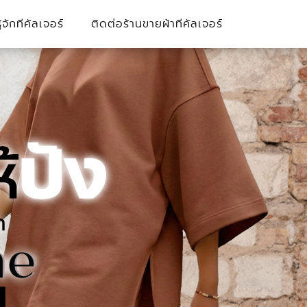
รู้จักทีคัลเจอร์
ติดต่อร้านขายผ้าทีคัลเจอร์