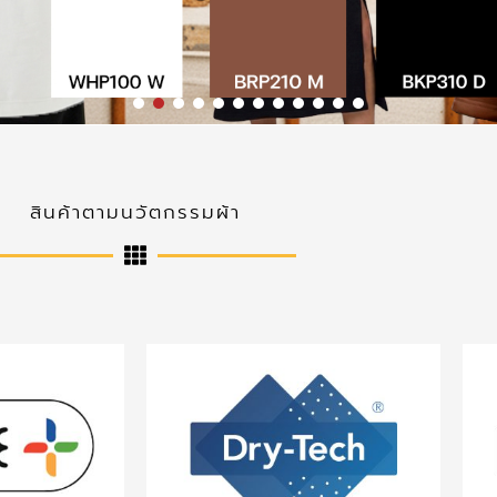
สินค้าตามนวัตกรรมผ้า