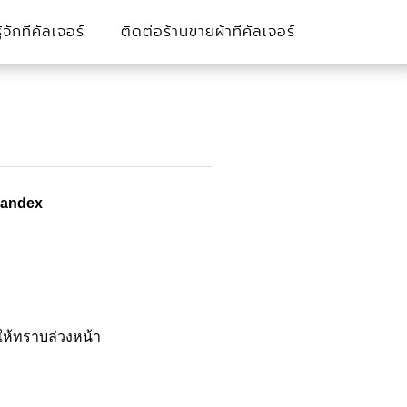
รู้จักทีคัลเจอร์
ติดต่อร้านขายผ้าทีคัลเจอร์
andex
ให้ทราบล่วงหน้า