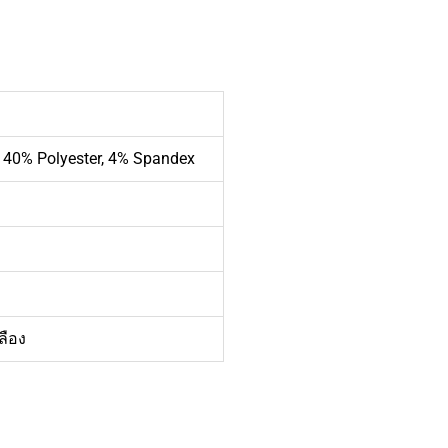
 40% Polyester, 4% Spandex
ลือง