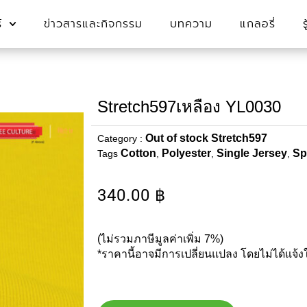
์
ข่าวสารและกิจกรรม
บทความ
แกลอรี่
Stretch597เหลือง YL0030
Out of stock Stretch597
Category :
Cotton
Polyester
Single Jersey
Sp
Tags
,
,
,
340.00
฿
(ไม่รวมภาษีมูลค่าเพิ่ม 7%)
*ราคานี้อาจมีการเปลี่ยนแปลง โดยไม่ได้แจ้ง