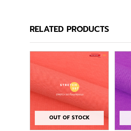
RELATED PRODUCTS
OUT OF STOCK