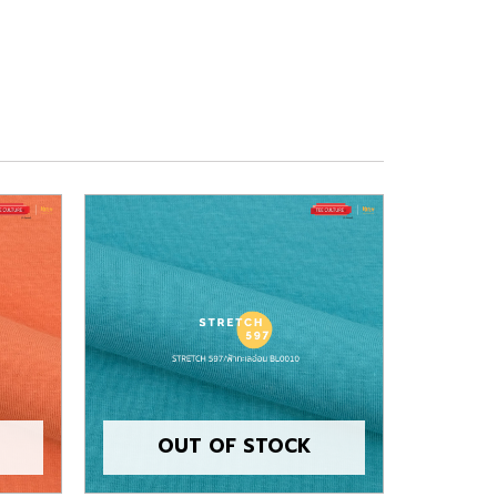
OUT OF STOCK