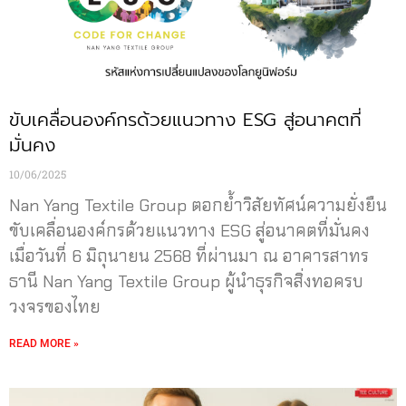
ขับเคลื่อนองค์กรด้วยแนวทาง ESG สู่อนาคตที่
มั่นคง
10/06/2025
Nan Yang Textile Group ตอกย้ำวิสัยทัศน์ความยั่งยืน
ขับเคลื่อนองค์กรด้วยแนวทาง ESG สู่อนาคตที่มั่นคง
เมื่อวันที่ 6 มิถุนายน 2568 ที่ผ่านมา ณ อาคารสาทร
ธานี Nan Yang Textile Group ผู้นำธุรกิจสิ่งทอครบ
วงจรของไทย
READ MORE »