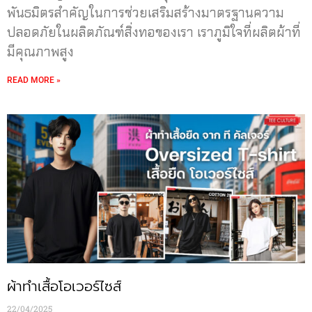
พันธมิตรสำคัญในการช่วยเสริมสร้างมาตรฐานความ
ปลอดภัยในผลิตภัณฑ์สิ่งทอของเรา เราภูมิใจที่ผลิตผ้าที่
มีคุณภาพสูง
READ MORE »
ผ้าทำเสื้อโอเวอร์ไซส์
22/04/2025