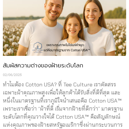
สัมผัสความต่างของฝ้ายระดับโลก
02/06/2025
ทำไมต้อง Cotton USA? ที่ Tee Culture เราคัดสรร
เฉพาะผ้าคุณภาพสูงเพื่อให้ลูกค้าได้รับสิ่งที่ดีที่สุด และ
หนึ่งในมาตรฐานที่เราภูมิใจนำเสนอคือ Cotton USA™
เพราะเราเชื่อว่า “ผ้าที่ดี เริ่มจากฝ้ายที่ดีกว่า” มาตรฐาน
ระดับโลกที่คุณวางใจได้ Cotton USA™ คือสัญลักษณ์
แห่งคุณภาพของฝ้ายสหรัฐอเมริกาซึ่งผ่านกระบวนการ