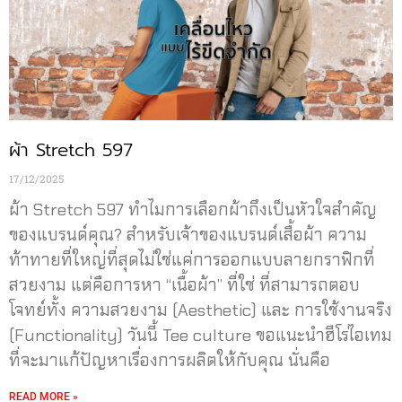
ผ้า Stretch 597
17/12/2025
ผ้า Stretch 597 ทำไมการเลือกผ้าถึงเป็นหัวใจสำคัญ
ของแบรนด์คุณ? สำหรับเจ้าของแบรนด์เสื้อผ้า ความ
ท้าทายที่ใหญ่ที่สุดไม่ใช่แค่การออกแบบลายกราฟิกที่
สวยงาม แต่คือการหา “เนื้อผ้า” ที่ใช่ ที่สามารถตอบ
โจทย์ทั้ง ความสวยงาม (Aesthetic) และ การใช้งานจริง
(Functionality) วันนี้ Tee culture ขอแนะนำฮีโร่ไอเทม
ที่จะมาแก้ปัญหาเรื่องการผลิตให้กับคุณ นั่นคือ
READ MORE »