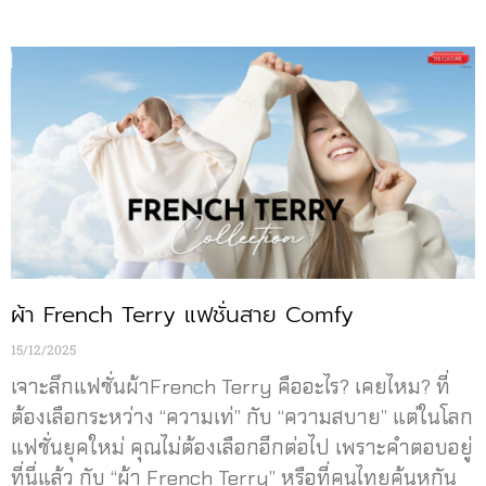
ผ้า French Terry แฟชั่นสาย Comfy
15/12/2025
เจาะลึกแฟชั่นผ้าFrench Terry คืออะไร? เคยไหม? ที่
ต้องเลือกระหว่าง “ความเท่” กับ “ความสบาย” แต่ในโลก
แฟชั่นยุคใหม่ คุณไม่ต้องเลือกอีกต่อไป เพราะคำตอบอยู่
ที่นี่แล้ว กับ “ผ้า French Terry” หรือที่คนไทยคุ้นหูกัน