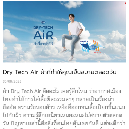
Dry Tech Air ผ้าที่ทำให้คุณเย็นสบายตลอดวัน
30/09/2025
ผ้า Dry Tech Air คืออะไร เคยรู้สึกไหม ว่าอากาศเมือง
ไทยทำให้การใส่เสื้อยืดธรรมดาๆ กลายเป็นเรื่องน่า
อึดอัด ความร้อนอบอ้าว เหงื่อที่ออกจนเสื้อเปียกชื้นแนบ
ไปกับผิว ความรู้สึกเหนียวเหนอะหนะไม่สบายตัวตลอด
วัน ปัญหาเหล่านี้คือสิ่งที่คนไทยคุ้นเคยกันดี แต่จะดีกว่า