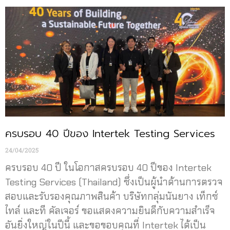
ครบรอบ 40 ปีของ Intertek Testing Services
24/04/2025
ครบรอบ 40 ปี ในโอกาสครบรอบ 40 ปีของ Intertek
Testing Services (Thailand) ซึ่งเป็นผู้นำด้านการตรวจ
สอบและรับรองคุณภาพสินค้า บริษัทกลุ่มนันยาง เท็กซ์
ไทล์ และที คัลเจอร์ ขอแสดงความยินดีกับความสำเร็จ
อันยิ่งใหญ่ในปีนี้ และขอขอบคุณที่ Intertek ได้เป็น