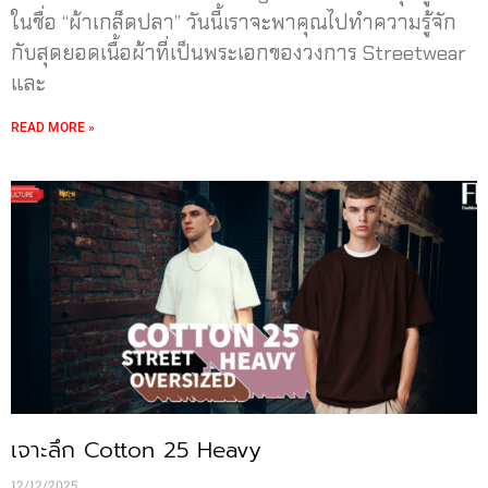
ในชื่อ “ผ้าเกล็ดปลา” วันนี้เราจะพาคุณไปทำความรู้จัก
กับสุดยอดเนื้อผ้าที่เป็นพระเอกของวงการ Streetwear
และ
READ MORE »
เจาะลึก Cotton 25 Heavy
12/12/2025