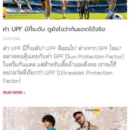
ค่า UPF มีกี่ระดับ ดูยังไงว่ากันแดดได้จริง
11/01/2026
ค่า UPF มีกี่ระดับ? UPF คืออะไร? ต่างจาก SPF ไหม?
หลายคนคุ้นเคยกับค่า SPF (Sun Protection Factor)
ในครีมกันแดด แต่สำหรับเสื้อผ้าและสิ่งทอ เราจะใช้
หน่วยวัดที่เรียกว่า UPF (Ultraviolet Protection
Factor)
READ MORE »