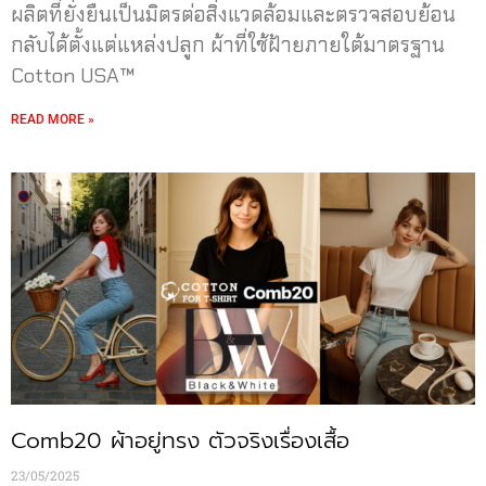
ผลิตที่ยั่งยืนเป็นมิตรต่อสิ่งแวดล้อมและตรวจสอบย้อน
กลับได้ตั้งแต่แหล่งปลูก ผ้าที่ใช้ฝ้ายภายใต้มาตรฐาน
Cotton USA™
READ MORE »
Comb20 ผ้าอยู่ทรง ตัวจริงเรื่องเสื้อ
23/05/2025