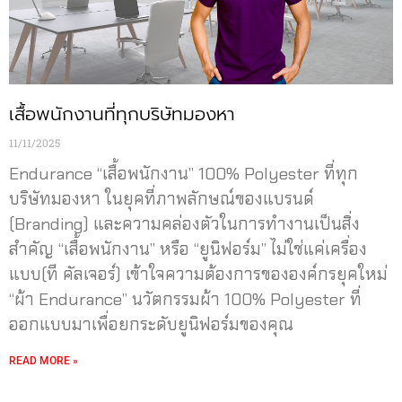
เสื้อพนักงานที่ทุกบริษัทมองหา
11/11/2025
Endurance “เสื้อพนักงาน” 100% Polyester ที่ทุก
บริษัทมองหา ในยุคที่ภาพลักษณ์ของแบรนด์
(Branding) และความคล่องตัวในการทำงานเป็นสิ่ง
สำคัญ “เสื้อพนักงาน” หรือ “ยูนิฟอร์ม” ไม่ใช่แค่เครื่อง
แบบ(ที คัลเจอร์) เข้าใจความต้องการขององค์กรยุคใหม่
“ผ้า Endurance” นวัตกรรมผ้า 100% Polyester ที่
ออกแบบมาเพื่อยกระดับยูนิฟอร์มของคุณ
READ MORE »