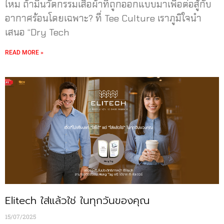
ไหม ถ้ามีนวัตกรรมเสื้อผ้าที่ถูกออกแบบมาเพื่อต่อสู้กับ
อากาศร้อนโดยเฉพาะ? ที่ Tee Culture เราภูมิใจนำ
เสนอ “Dry Tech
READ MORE »
Elitech ใส่แล้วใช่ ในทุกวันของคุณ
15/07/2025