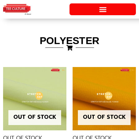
Skip
to
content
POLYESTER
OUT OF STOCK
OUT OF STOCK
OUT OF STOCK
OUT OF STOCK