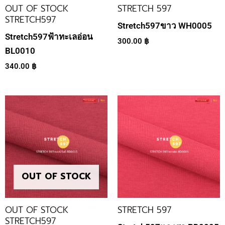
OUT OF STOCK
STRETCH 597
STRETCH597
Stretch597ขาว WH0005
Stretch597ฟ้าทะเลอ่อน
300.00
฿
BL0010
340.00
฿
OUT OF STOCK
OUT OF STOCK
STRETCH 597
STRETCH597