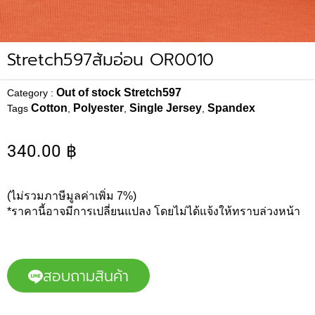
Stretch597ส้มอ่อน OR0010
Out of stock Stretch597
Category :
Cotton
Polyester
Single Jersey
Spandex
Tags
,
,
,
340.00
฿
(ไม่รวมภาษีมูลค่าเพิ่ม 7%)
*ราคานี้อาจมีการเปลี่ยนแปลง โดยไม่ได้แจ้งให้ทราบล่วงหน้า
สอบถามสินค้า