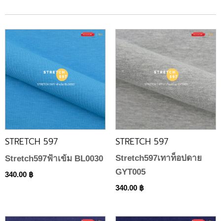
STRETCH 597
STRETCH 597
Stretch597เทาท็อปดาย
Stretch597ฟ้าเข้ม BL0030
GYT005
340.00
฿
340.00
฿