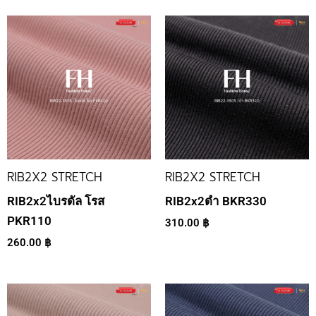
RIB2X2 STRETCH
RIB2X2 STRETCH
RIB2x2ไบรดัล โรส
RIB2x2ดำ BKR330
PKR110
310.00
฿
260.00
฿