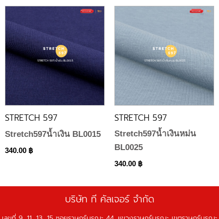
STRETCH 597
STRETCH 597
Stretch597น้ำเงินหม่น
Stretch597น้ำเงิน BL0015
BL0025
340.00
฿
340.00
฿
บริษัท ที คัลเจอร์ จำกัด
เลขที่ 9, 11, 13, 15 ซอยราษฎร์บูรณะ 44, แขวงราษฎร์บูรณะ เขตราษฎร์บูรณะ