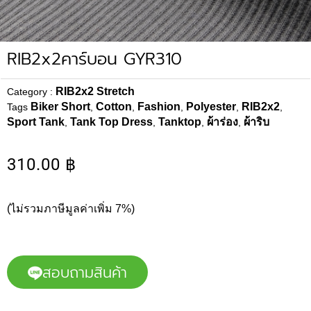
RIB2x2คาร์บอน GYR310
RIB2x2 Stretch
Category :
Biker Short
Cotton
Fashion
Polyester
RIB2x2
Tags
,
,
,
,
,
Sport Tank
Tank Top Dress
Tanktop
ผ้าร่อง
ผ้าริบ
,
,
,
,
310.00
฿
(ไม่รวมภาษีมูลค่าเพิ่ม 7%)
สอบถามสินค้า