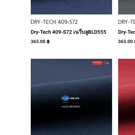
DRY-TECH 409-S72
DRY-T
Dry-Tech 409-S72 เนวี่บลูBLD555
Dry-Te
365.00
฿
365.00