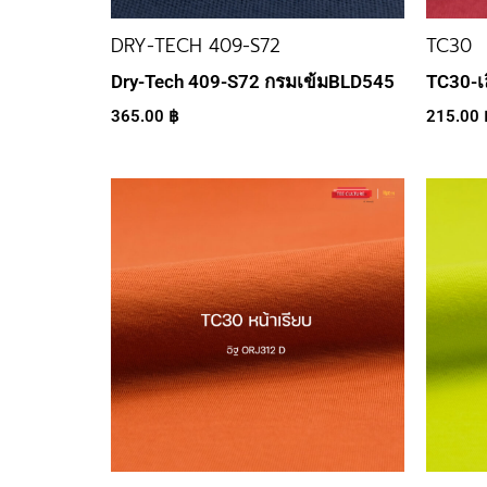
DRY-TECH 409-S72
TC30
Dry-Tech 409-S72 กรมเข้มBLD545
TC30-เ
365.00
฿
215.00