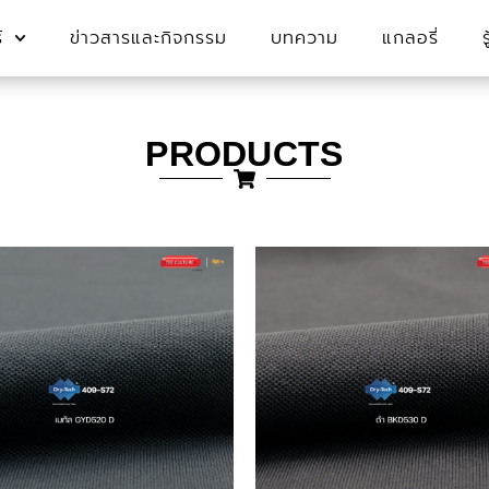
์
ข่าวสารและกิจกรรม
บทความ
แกลอรี่
PRODUCTS