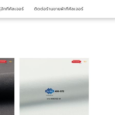
รู้จักทีคัลเจอร์
ติดต่อร้านขายผ้าทีคัลเจอร์