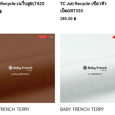
 Recycle-เนวี่บลูBLT420
TC Juti Recycle-เขียวหัว
เป็ดGRT355
฿
280.00
฿
FRENCH TERRY
BABY FRENCH TERRY