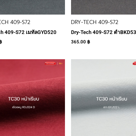
ECH 409-S72
DRY-TECH 409-S72
ch 409-S72 เมทัลGYD520
Dry-Tech 409-S72 ดำBKD5
฿
365.00
฿