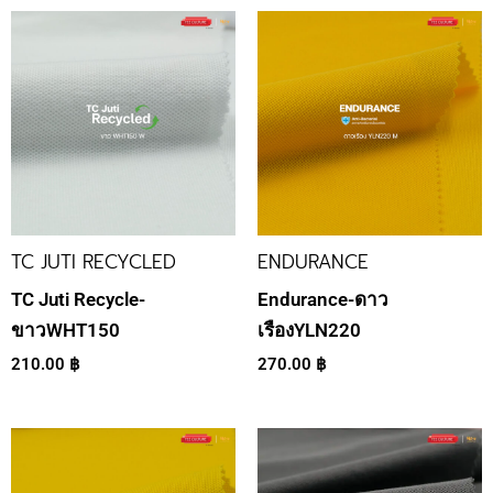
TC JUTI RECYCLED
ENDURANCE
TC Juti Recycle-
Endurance-ดาว
ขาวWHT150
เรืองYLN220
210.00
฿
270.00
฿