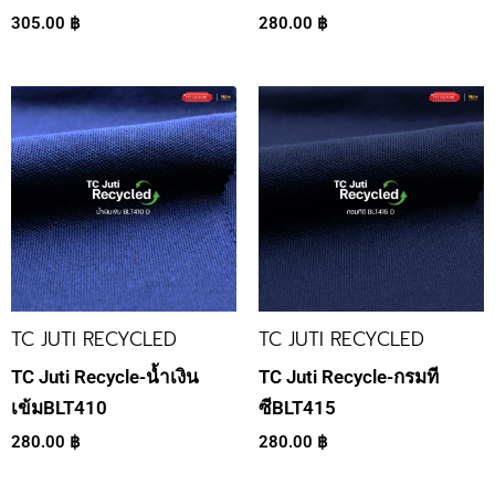
305.00
฿
280.00
฿
TC JUTI RECYCLED
TC JUTI RECYCLED
TC Juti Recycle-น้ำเงิน
TC Juti Recycle-กรมที
เข้มBLT410
ซีBLT415
280.00
฿
280.00
฿