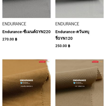
ENDURANCE
ENDURANCE
Endurance-ซีเมนต์GYN220
Endurance-ควันหบุ
รี่GYN120
270.00
฿
250.00
฿