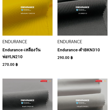
ENDURANCE
ENDURANCE
Endurance-เหลืองวัน
Endurance-ดำBKN310
พ่อYLN210
290.00
฿
270.00
฿