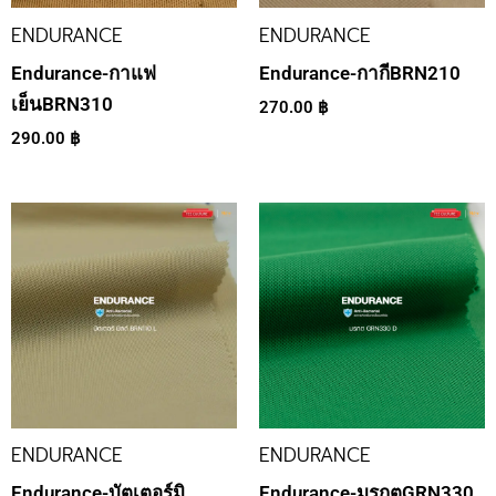
ENDURANCE
ENDURANCE
Endurance-กาแฟ
Endurance-กากีBRN210
เย็นBRN310
270.00
฿
290.00
฿
ENDURANCE
ENDURANCE
Endurance-บัตเตอร์มิ
Endurance-มรกตGRN330