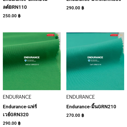
ลด์BRN110
290.00
฿
250.00
฿
ENDURANCE
ENDURANCE
Endurance-แฟร์
Endurance-มิ้นGRN210
เวย์GRN320
270.00
฿
290.00
฿