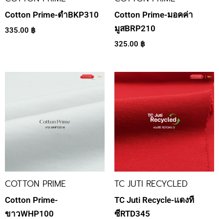
Cotton Prime-ดำBKP310
Cotton Prime-มอคค่า
มูสBRP210
335.00
฿
325.00
฿
COTTON PRIME
TC JUTI RECYCLED
Cotton Prime-
TC Juti Recycle-แดงที
ขาวWHP100
ซีRTD345