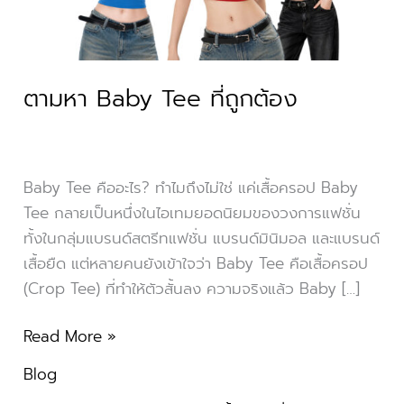
ตามหา Baby Tee ที่ถูกต้อง
Baby Tee คืออะไร? ทำไมถึงไม่ใช่ แค่เสื้อครอป Baby
Tee กลายเป็นหนึ่งในไอเทมยอดนิยมของวงการแฟชั่น
ทั้งในกลุ่มแบรนด์สตรีทแฟชั่น แบรนด์มินิมอล และแบรนด์
เสื้อยืด แต่หลายคนยังเข้าใจว่า Baby Tee คือเสื้อครอป
(Crop Tee) ที่ทำให้ตัวสั้นลง ความจริงแล้ว Baby […]
Read More »
Blog