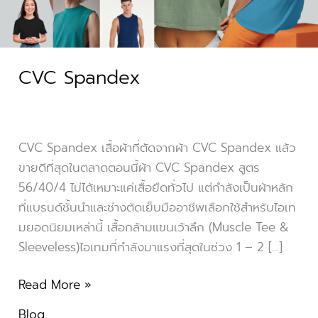
CVC Spandex
CVC Spandex เสื้อผ้าที่ตัดจากผ้า CVC Spandex แล้ว
ขายดีที่สุดในตลาดตอนนี้ผ้า CVC Spandex สูตร
56/40/4 ไม่ได้เหมาะแค่เสื้อยืดทั่วไป แต่กำลังเป็นผ้าหลัก
ที่แบรนด์ชั้นนำและช่างตัดเย็บมืออาชีพเลือกใช้สำหรับไอเท
มยอดนิยมเหล่านี้ เสื้อกล้ามแขนเว้าลึก (Muscle Tee &
Sleeveless)ไอเทมที่กำลังมาแรงที่สุดในช่วง 1 – 2 […]
Read More »
Blog